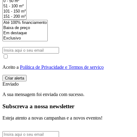
Aceito a
Política de Privacidade e Termos de serviço
Enviado
A sua mensagem foi enviada com sucesso.
Subscreva a nossa newsletter
Esteja atento a novas campanhas e a novos eventos!