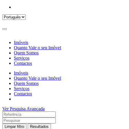
Imóveis
Quanto Vale o seu Imóvel
Quem Somos
Serviços
Contactos
Imóveis
Quanto Vale o seu Imóvel
Quem Somos
Serviços
Contactos
Ver Pesquisa Avançada
Limpar filtro
Resultados