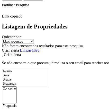
Partilhar Pesquisa
Link copiado!
Listagem de Propriedades
Ordenar por:
Não foram encontrados resultados para esta pesquisa
Criar alerta
Limpar filtro
Criar alerta
Se não encontra o que procura, introduza o seu email para receber not