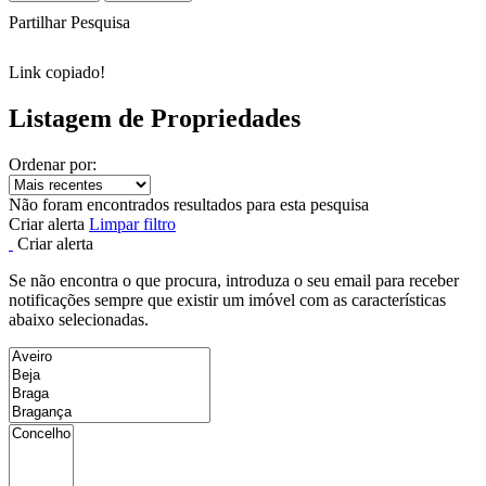
Partilhar Pesquisa
Link copiado!
Listagem de Propriedades
Ordenar por:
Não foram encontrados resultados para esta pesquisa
Criar alerta
Limpar filtro
Criar alerta
Se não encontra o que procura, introduza o seu email para receber
notificações sempre que existir um imóvel com as características
abaixo selecionadas.