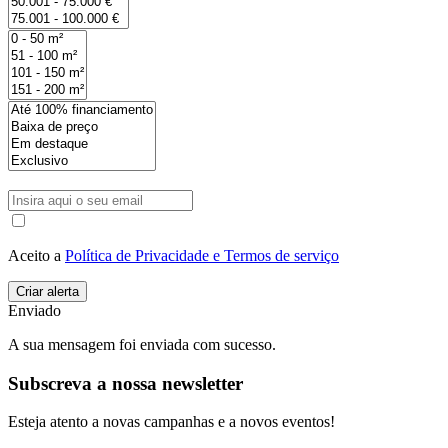
Aceito a
Política de Privacidade e Termos de serviço
Enviado
A sua mensagem foi enviada com sucesso.
Subscreva a nossa newsletter
Esteja atento a novas campanhas e a novos eventos!