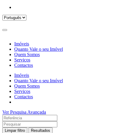
Imóveis
Quanto Vale o seu Imóvel
Quem Somos
Serviços
Contactos
Imóveis
Quanto Vale o seu Imóvel
Quem Somos
Serviços
Contactos
Ver Pesquisa Avançada
Limpar filtro
Resultados