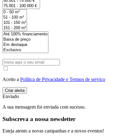
Aceito a
Política de Privacidade e Termos de serviço
Enviado
A sua mensagem foi enviada com sucesso.
Subscreva a nossa newsletter
Esteja atento a novas campanhas e a novos eventos!