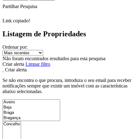
Partilhar Pesquisa
Link copiado!
Listagem de Propriedades
Ordenar por:
Não foram encontrados resultados para esta pesquisa
Criar alerta
Limpar filtro
Criar alerta
Se não encontra o que procura, introduza o seu email para receber
notificações sempre que existir um imóvel com as características
abaixo selecionadas.