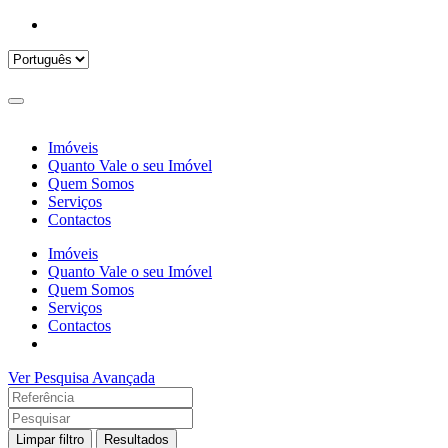
Imóveis
Quanto Vale o seu Imóvel
Quem Somos
Serviços
Contactos
Imóveis
Quanto Vale o seu Imóvel
Quem Somos
Serviços
Contactos
Ver Pesquisa Avançada
Limpar filtro
Resultados