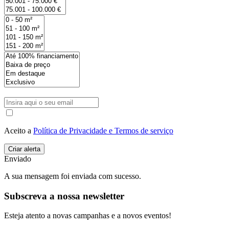
Aceito a
Política de Privacidade e Termos de serviço
Enviado
A sua mensagem foi enviada com sucesso.
Subscreva a nossa newsletter
Esteja atento a novas campanhas e a novos eventos!