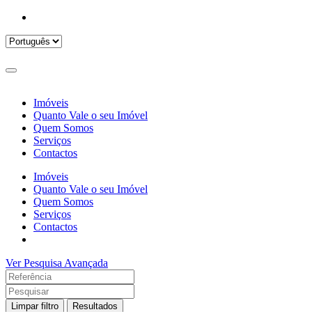
Imóveis
Quanto Vale o seu Imóvel
Quem Somos
Serviços
Contactos
Imóveis
Quanto Vale o seu Imóvel
Quem Somos
Serviços
Contactos
Ver Pesquisa Avançada
Limpar filtro
Resultados