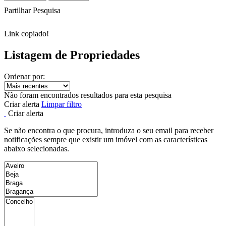
Partilhar Pesquisa
Link copiado!
Listagem de Propriedades
Ordenar por:
Não foram encontrados resultados para esta pesquisa
Criar alerta
Limpar filtro
Criar alerta
Se não encontra o que procura, introduza o seu email para receber
notificações sempre que existir um imóvel com as características
abaixo selecionadas.