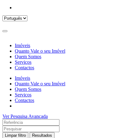
Imóveis
Quanto Vale o seu Imóvel
Quem Somos
Serviços
Contactos
Imóveis
Quanto Vale o seu Imóvel
Quem Somos
Serviços
Contactos
Ver Pesquisa Avançada
Limpar filtro
Resultados