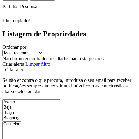
Partilhar Pesquisa
Link copiado!
Listagem de Propriedades
Ordenar por:
Não foram encontrados resultados para esta pesquisa
Criar alerta
Limpar filtro
Criar alerta
Se não encontra o que procura, introduza o seu email para receber
notificações sempre que existir um imóvel com as características
abaixo selecionadas.