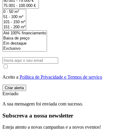
Aceito a
Política de Privacidade e Termos de serviço
Enviado
A sua mensagem foi enviada com sucesso.
Subscreva a nossa newsletter
Esteja atento a novas campanhas e a novos eventos!