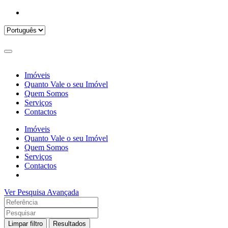
Imóveis
Quanto Vale o seu Imóvel
Quem Somos
Serviços
Contactos
Imóveis
Quanto Vale o seu Imóvel
Quem Somos
Serviços
Contactos
Ver Pesquisa Avançada
Limpar filtro
Resultados