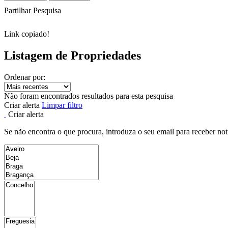
Partilhar Pesquisa
Link copiado!
Listagem de Propriedades
Ordenar por:
Não foram encontrados resultados para esta pesquisa
Criar alerta
Limpar filtro
Criar alerta
Se não encontra o que procura, introduza o seu email para receber not