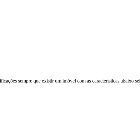
ificações sempre que existir um imóvel com as características abaixo se