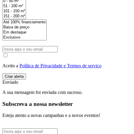
Aceito a
Política de Privacidade e Termos de serviço
Enviado
A sua mensagem foi enviada com sucesso.
Subscreva a nossa newsletter
Esteja atento a novas campanhas e a novos eventos!