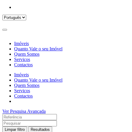
Imóveis
Quanto Vale o seu Imóvel
Quem Somos
Serviços
Contactos
Imóveis
Quanto Vale o seu Imóvel
Quem Somos
Serviços
Contactos
Ver Pesquisa Avançada
Limpar filtro
Resultados