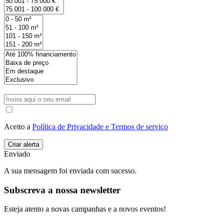
Aceito a
Política de Privacidade e Termos de serviço
Enviado
A sua mensagem foi enviada com sucesso.
Subscreva a nossa newsletter
Esteja atento a novas campanhas e a novos eventos!