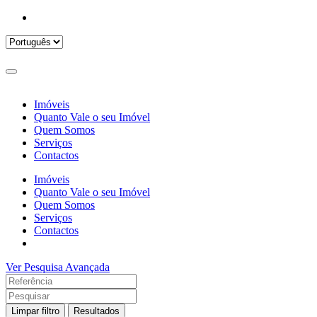
Imóveis
Quanto Vale o seu Imóvel
Quem Somos
Serviços
Contactos
Imóveis
Quanto Vale o seu Imóvel
Quem Somos
Serviços
Contactos
Ver Pesquisa Avançada
Limpar filtro
Resultados