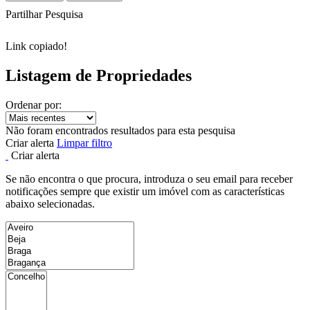
Partilhar Pesquisa
Link copiado!
Listagem de Propriedades
Ordenar por:
Não foram encontrados resultados para esta pesquisa
Criar alerta
Limpar filtro
Criar alerta
Se não encontra o que procura, introduza o seu email para receber
notificações sempre que existir um imóvel com as características
abaixo selecionadas.