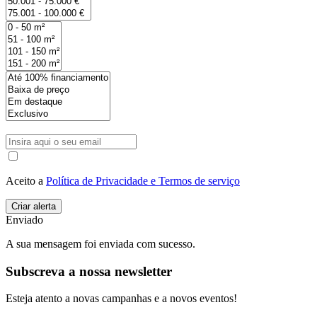
Aceito a
Política de Privacidade e Termos de serviço
Enviado
A sua mensagem foi enviada com sucesso.
Subscreva a nossa newsletter
Esteja atento a novas campanhas e a novos eventos!