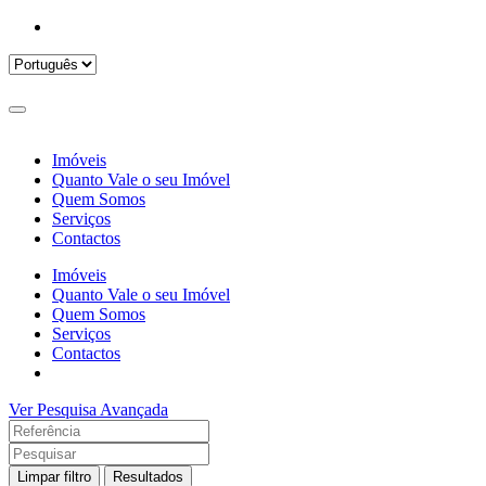
Imóveis
Quanto Vale o seu Imóvel
Quem Somos
Serviços
Contactos
Imóveis
Quanto Vale o seu Imóvel
Quem Somos
Serviços
Contactos
Ver Pesquisa Avançada
Limpar filtro
Resultados