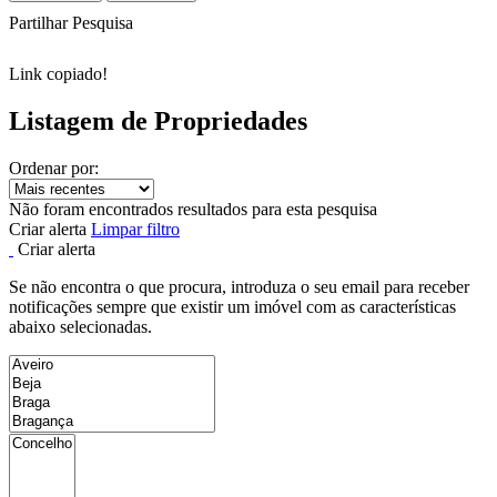
Partilhar Pesquisa
Link copiado!
Listagem de Propriedades
Ordenar por:
Não foram encontrados resultados para esta pesquisa
Criar alerta
Limpar filtro
Criar alerta
Se não encontra o que procura, introduza o seu email para receber
notificações sempre que existir um imóvel com as características
abaixo selecionadas.