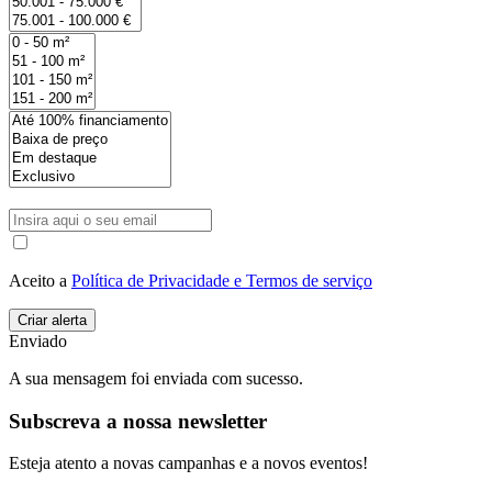
Aceito a
Política de Privacidade e Termos de serviço
Enviado
A sua mensagem foi enviada com sucesso.
Subscreva a nossa newsletter
Esteja atento a novas campanhas e a novos eventos!