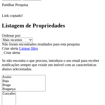
Partilhar Pesquisa
Link copiado!
Listagem de Propriedades
Ordenar por:
Não foram encontrados resultados para esta pesquisa
Criar alerta
Limpar filtro
Criar alerta
Se não encontra o que procura, introduza o seu email para receber
notificações sempre que existir um imóvel com as características
abaixo selecionadas.