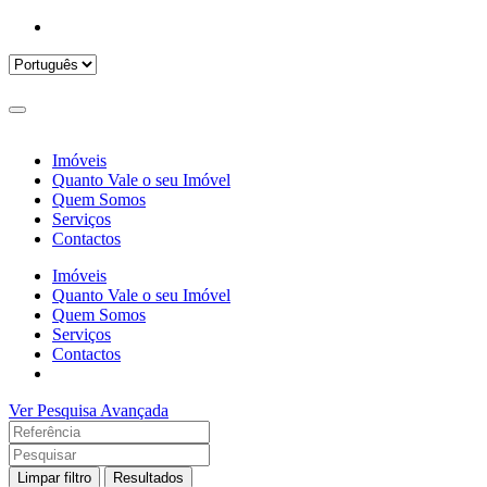
Imóveis
Quanto Vale o seu Imóvel
Quem Somos
Serviços
Contactos
Imóveis
Quanto Vale o seu Imóvel
Quem Somos
Serviços
Contactos
Ver Pesquisa Avançada
Limpar filtro
Resultados