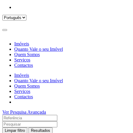
Imóveis
Quanto Vale o seu Imóvel
Quem Somos
Serviços
Contactos
Imóveis
Quanto Vale o seu Imóvel
Quem Somos
Serviços
Contactos
Ver Pesquisa Avançada
Limpar filtro
Resultados