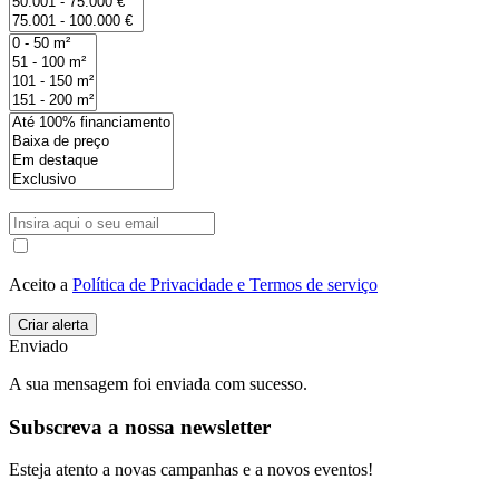
Aceito a
Política de Privacidade e Termos de serviço
Enviado
A sua mensagem foi enviada com sucesso.
Subscreva a nossa newsletter
Esteja atento a novas campanhas e a novos eventos!