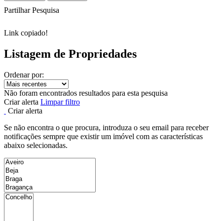
Partilhar Pesquisa
Link copiado!
Listagem de Propriedades
Ordenar por:
Não foram encontrados resultados para esta pesquisa
Criar alerta
Limpar filtro
Criar alerta
Se não encontra o que procura, introduza o seu email para receber
notificações sempre que existir um imóvel com as características
abaixo selecionadas.